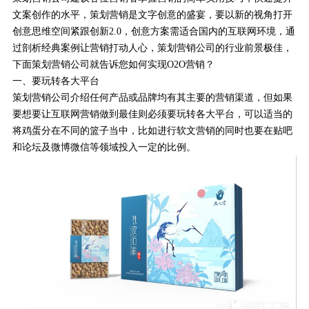
文案创作的水平，策划营销是文字创意的盛宴，要以新的视角打开
创意思维空间紧跟创新2.0，创意方案需适合国内的互联网环境，通
过剖析经典案例让营销打动人心，策划营销公司的行业前景极佳，
下面策划营销公司就告诉您如何实现O2O营销？
一、要玩转各大平台
策划营销公司介绍任何产品或品牌均有其主要的营销渠道，但如果
要想要让互联网营销做到最佳则必须要玩转各大平台，可以适当的
将鸡蛋分在不同的篮子当中，比如进行软文营销的同时也要在贴吧
和论坛及微博微信等领域投入一定的比例。